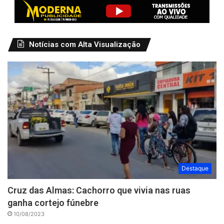
Notícias com Alta Visualização
Destaque
Cruz das Almas: Cachorro que vivia nas ruas
ganha cortejo fúnebre
10/08/2023