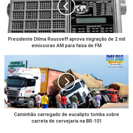
Presidente Dilma Rousseff aprova migração de 2 mil
emissoras AM para faixa de FM
Caminhão carregado de eucalipto tomba sobre
carreta de cervejaria na BR-101