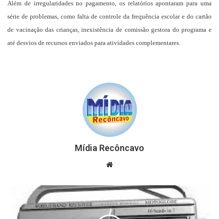
Além de irregularidades no pagamento, os relatórios apontaram para uma
série de problemas, como falta de controle da frequência escolar e do cartão
de vacinação das crianças, inexistência de comissão gestora do programa e
até desvios de recursos enviados para atividades complementares.
Mídia Recôncavo
Website