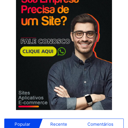
Popular
Recente
Comentários