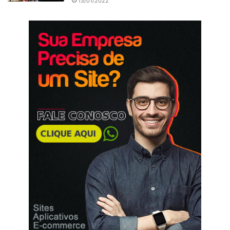
13/01/2022