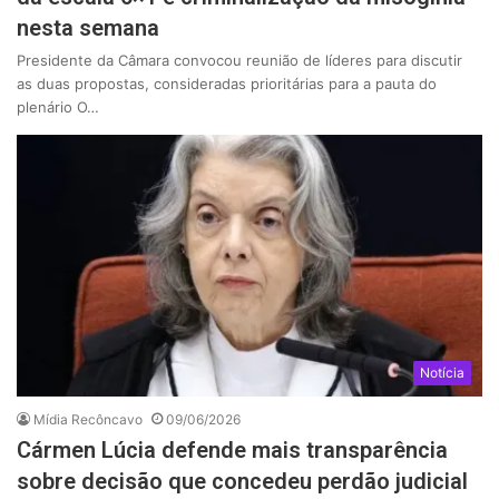
nesta semana
Presidente da Câmara convocou reunião de líderes para discutir
as duas propostas, consideradas prioritárias para a pauta do
plenário O…
Notícia
Mídia Recôncavo
09/06/2026
Cármen Lúcia defende mais transparência
sobre decisão que concedeu perdão judicial