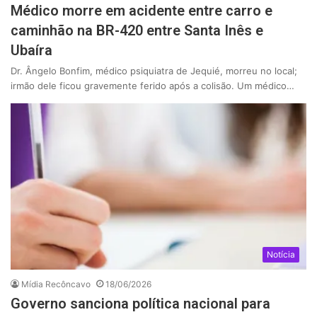
Médico morre em acidente entre carro e
caminhão na BR-420 entre Santa Inês e
Ubaíra
Dr. Ângelo Bonfim, médico psiquiatra de Jequié, morreu no local;
irmão dele ficou gravemente ferido após a colisão. Um médico…
Notícia
Mídia Recôncavo
18/06/2026
Governo sanciona política nacional para