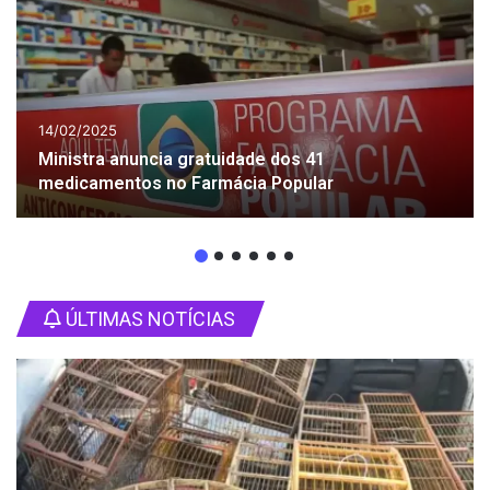
14/02/2025
Ministra anuncia gratuidade dos 41
medicamentos no Farmácia Popular
ÚLTIMAS NOTÍCIAS