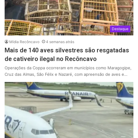
Destaque
Mídia Recôncavo
4 semanas atrás
Mais de 140 aves silvestres são resgatadas
de cativeiro ilegal no Recôncavo
Operações da Coppa ocorreram em municípios como Maragogipe,
Cruz das Almas, São Félix e Nazaré, com apreensão de aves e…