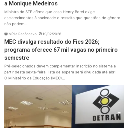
a Monique Medeiros
Ministra do STF afirma que caso Henry Borel exige
esclarecimentos à sociedade e ressalta que questões de gênero
não podem…
Mídia Recôncavo
19/02/2026
MEC divulga resultado do Fies 2026;
programa oferece 67 mil vagas no primeiro
semestre
Pré-selecionados devem complementar inscrição no sistema a
partir desta sexta-feira; lista de espera será divulgada até abril
O Ministério da Educação (MEC)…