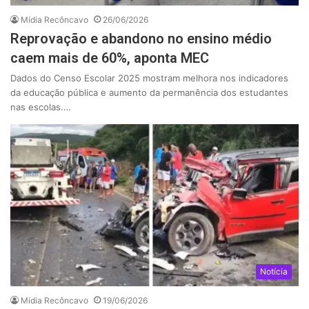
Mídia Recôncavo
26/06/2026
Reprovação e abandono no ensino médio
caem mais de 60%, aponta MEC
Dados do Censo Escolar 2025 mostram melhora nos indicadores
da educação pública e aumento da permanência dos estudantes
nas escolas.…
Notícia
Mídia Recôncavo
19/06/2026