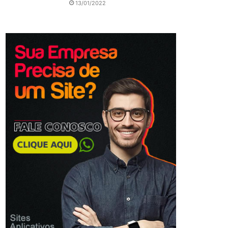
13/01/2022