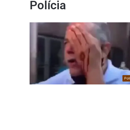
Polícia
Pol