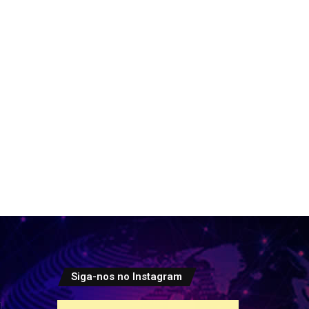
Siga-nos no Instagram