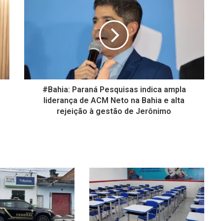
#Bahia: Paraná Pesquisas indica ampla
liderança de ACM Neto na Bahia e alta
rejeição à gestão de Jerônimo