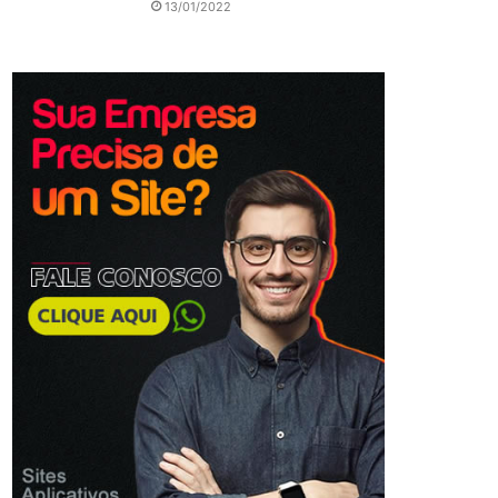
13/01/2022