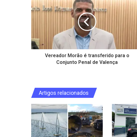
Vereador Morão é transferido para o
Conjunto Penal de Valença
Artigos relacionados