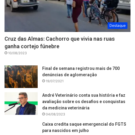
Destaque
Cruz das Almas: Cachorro que vivia nas ruas
ganha cortejo fúnebre
10/08/2023
Final de semana registrou mais de 700
denúncias de aglomeração
19/07/2021
André Veterinário conta sua história e faz
avaliação sobre os desafios e conquistas
da medicina veterinária
04/08/2023
Caixa credita saque emergencial do FGTS
para nascidos em julho