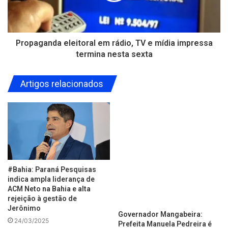
Propaganda eleitoral em rádio, TV e mídia impressa
termina nesta sexta
Artigos relacionados
#Bahia: Paraná Pesquisas
indica ampla liderança de
ACM Neto na Bahia e alta
rejeição à gestão de
Jerônimo
Governador Mangabeira:
24/03/2025
Prefeita Manuela Pedreira é