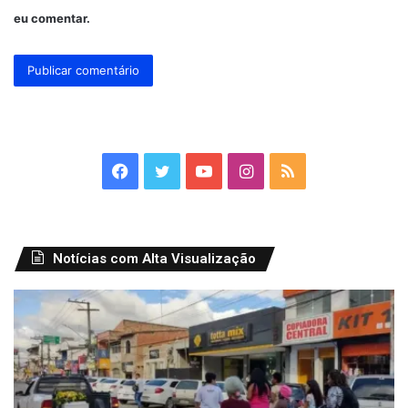
eu comentar.
Facebook
Twitter
YouTube
Instagram
RSS
Notícias com Alta Visualização