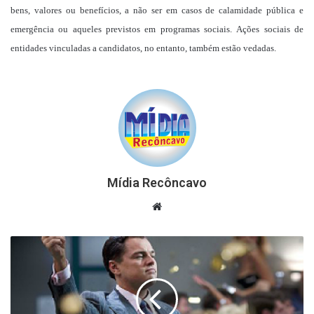
bens, valores ou benefícios, a não ser em casos de calamidade pública e
emergência ou aqueles previstos em programas sociais.
Ações sociais de
entidades vinculadas a candidatos, no entanto, também estão vedadas.
Mídia Recôncavo
Website