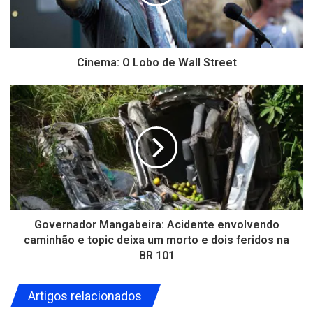
Cinema: O Lobo de Wall Street
Governador Mangabeira: Acidente envolvendo
caminhão e topic deixa um morto e dois feridos na
BR 101
Artigos relacionados