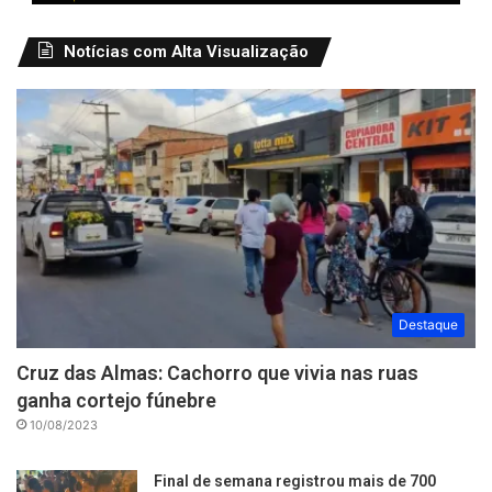
Notícias com Alta Visualização
Destaque
Cruz das Almas: Cachorro que vivia nas ruas
ganha cortejo fúnebre
10/08/2023
Final de semana registrou mais de 700