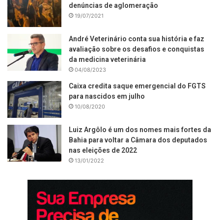
denúncias de aglomeração
19/07/2021
André Veterinário conta sua história e faz
avaliação sobre os desafios e conquistas
da medicina veterinária
04/08/2023
Caixa credita saque emergencial do FGTS
para nascidos em julho
10/08/2020
Luiz Argôlo é um dos nomes mais fortes da
Bahia para voltar a Câmara dos deputados
nas eleições de 2022
13/01/2022