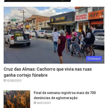
Destaque
Cruz das Almas: Cachorro que vivia nas ruas
ganha cortejo fúnebre
10/08/2023
Final de semana registrou mais de 700
denúncias de aglomeração
19/07/2021