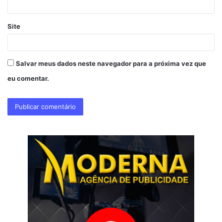
Site
Salvar meus dados neste navegador para a próxima vez que
eu comentar.