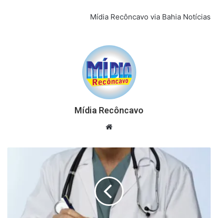
Mídia Recôncavo via Bahia Notícias
Mídia Recôncavo
Website