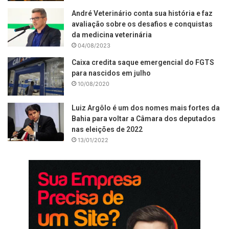
André Veterinário conta sua história e faz
avaliação sobre os desafios e conquistas
da medicina veterinária
04/08/2023
Caixa credita saque emergencial do FGTS
para nascidos em julho
10/08/2020
Luiz Argôlo é um dos nomes mais fortes da
Bahia para voltar a Câmara dos deputados
nas eleições de 2022
13/01/2022