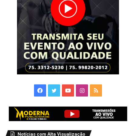
Facebook
Twitter
YouTube
Instagram
RSS
Notícias com Alta Visualização