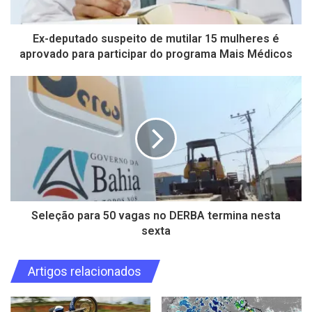
Ex-deputado suspeito de mutilar 15 mulheres é
aprovado para participar do programa Mais Médicos
Seleção para 50 vagas no DERBA termina nesta
sexta
Artigos relacionados