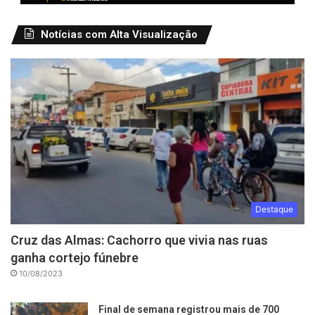
Notícias com Alta Visualização
Destaque
Cruz das Almas: Cachorro que vivia nas ruas
ganha cortejo fúnebre
10/08/2023
Final de semana registrou mais de 700