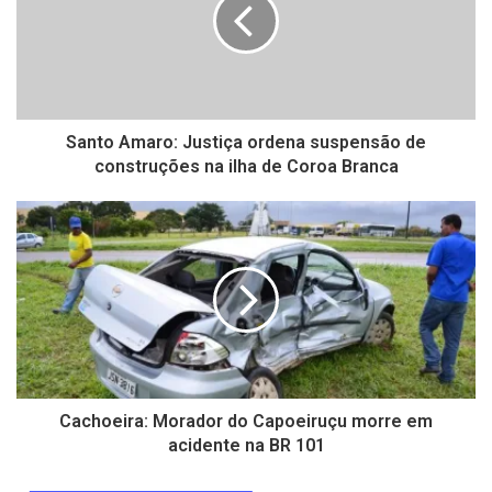
Santo Amaro: Justiça ordena suspensão de
construções na ilha de Coroa Branca
Cachoeira: Morador do Capoeiruçu morre em
acidente na BR 101