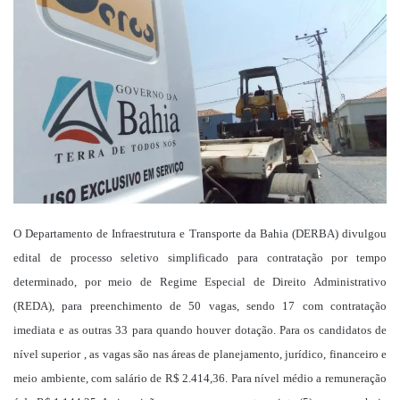
mail
O Departamento de Infraestrutura e Transporte da Bahia (DERBA) divulgou
edital de processo seletivo simplificado para contratação por tempo
determinado, por meio de Regime Especial de Direito Administrativo
(REDA), para preenchimento de 50 vagas, sendo 17 com contratação
imediata e as outras 33 para quando houver dotação. Para os candidatos de
nível superior , as vagas são nas áreas de planejamento, jurídico, financeiro e
meio ambiente, com salário de R$ 2.414,36. Para nível médio a remuneração