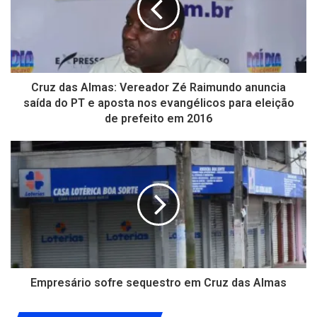
Cruz das Almas: Vereador Zé Raimundo anuncia
saída do PT e aposta nos evangélicos para eleição
de prefeito em 2016
Empresário sofre sequestro em Cruz das Almas