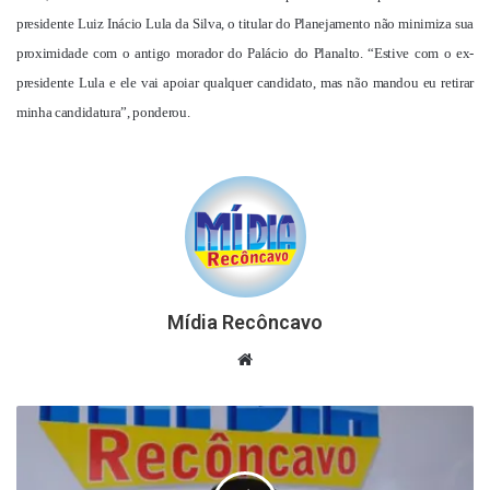
presidente Luiz Inácio Lula da Silva, o titular do Planejamento não minimiza sua
proximidade com o antigo morador do Palácio do Planalto. “Estive com o ex-
presidente Lula e ele vai apoiar qualquer candidato, mas não mandou eu retirar
minha candidatura”, ponderou.
Mídia Recôncavo
Website