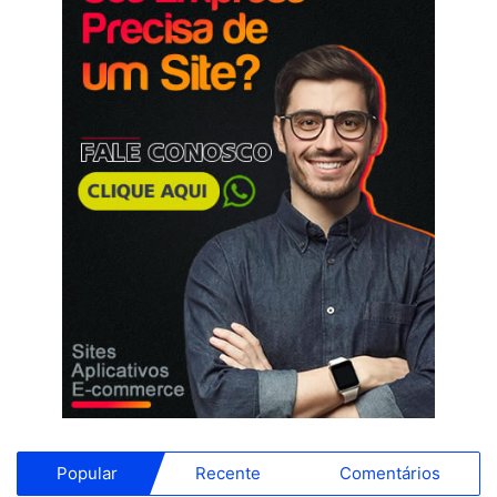
Popular
Recente
Comentários