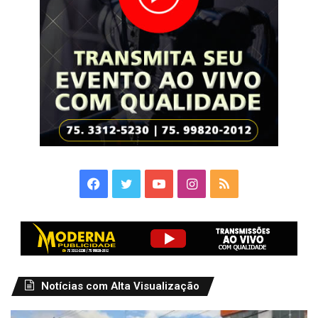
Facebook
Twitter
YouTube
Instagram
RSS
Notícias com Alta Visualização