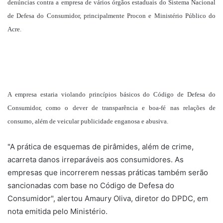
denúncias contra a empresa de vários órgãos estaduais do Sistema Nacional
de Defesa do Consumidor, principalmente Procon e Ministério Público do
Acre.
A empresa estaria violando princípios básicos do Código de Defesa do
Consumidor, como o dever de transparência e boa-fé nas relações de
consumo, além de veicular publicidade enganosa e abusiva.
"A prática de esquemas de pirâmides, além de crime,
acarreta danos irreparáveis aos consumidores. As
empresas que incorrerem nessas práticas também serão
sancionadas com base no Código de Defesa do
Consumidor", alertou Amaury Oliva, diretor do DPDC, em
nota emitida pelo Ministério.