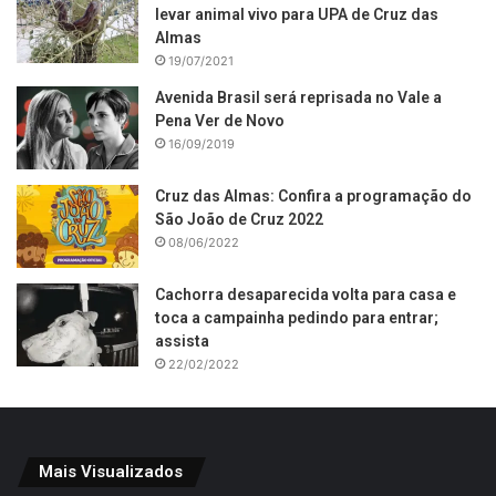
levar animal vivo para UPA de Cruz das
Almas
19/07/2021
Avenida Brasil será reprisada no Vale a
Pena Ver de Novo
16/09/2019
Cruz das Almas: Confira a programação do
São João de Cruz 2022
08/06/2022
Cachorra desaparecida volta para casa e
toca a campainha pedindo para entrar;
assista
22/02/2022
Mais Visualizados