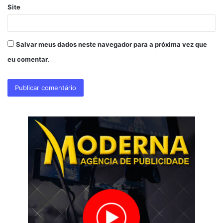
Site
Salvar meus dados neste navegador para a próxima vez que
eu comentar.