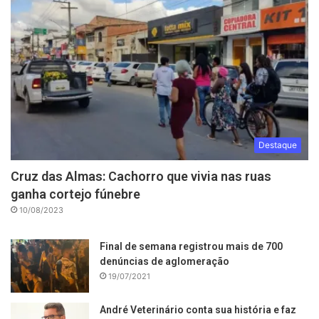
Destaque
Cruz das Almas: Cachorro que vivia nas ruas
ganha cortejo fúnebre
10/08/2023
Final de semana registrou mais de 700
denúncias de aglomeração
19/07/2021
André Veterinário conta sua história e faz