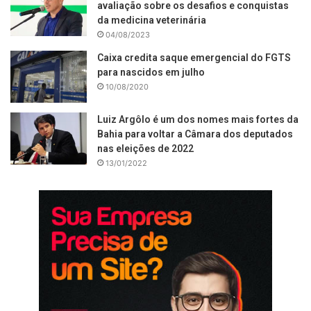
avaliação sobre os desafios e conquistas
da medicina veterinária
04/08/2023
Caixa credita saque emergencial do FGTS
para nascidos em julho
10/08/2020
Luiz Argôlo é um dos nomes mais fortes da
Bahia para voltar a Câmara dos deputados
nas eleições de 2022
13/01/2022