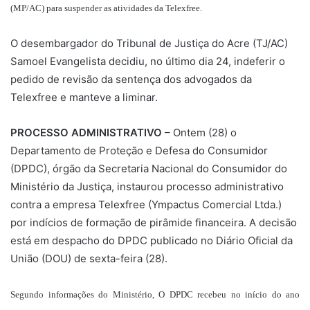
(MP/AC) para suspender as atividades da Telexfree.
O desembargador do Tribunal de Justiça do Acre (TJ/AC)
Samoel Evangelista decidiu, no último dia 24, indeferir o
pedido de revisão da sentença dos advogados da
Telexfree e manteve a liminar.
PROCESSO ADMINISTRATIVO
– Ontem (28) o
Departamento de Proteção e Defesa do Consumidor
(DPDC), órgão da Secretaria Nacional do Consumidor do
Ministério da Justiça, instaurou processo administrativo
contra a empresa Telexfree (Ympactus Comercial Ltda.)
por indícios de formação de pirâmide financeira. A decisão
está em despacho do DPDC publicado no Diário Oficial da
União (DOU) de sexta-feira (28).
Segundo informações do Ministério, O DPDC recebeu no início do ano