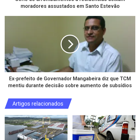
moradores assustados em Santo Estevão
Ex-prefeito de Governador Mangabeira diz que TCM
mentiu durante decisão sobre aumento de subsídios
Artigos relacionados