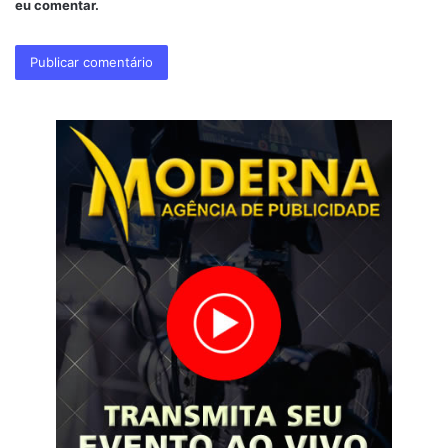
eu comentar.