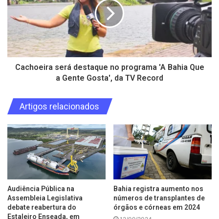
Cachoeira será destaque no programa 'A Bahia Que
a Gente Gosta', da TV Record
Artigos relacionados
Audiência Pública na
Bahia registra aumento nos
Assembleia Legislativa
números de transplantes de
debate reabertura do
órgãos e córneas em 2024
Estaleiro Enseada, em