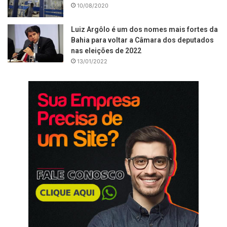
10/08/2020
Luiz Argôlo é um dos nomes mais fortes da
Bahia para voltar a Câmara dos deputados
nas eleições de 2022
13/01/2022