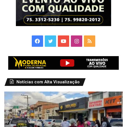
Facebook
Twitter
YouTube
Instagram
RSS
Notícias com Alta Visualização