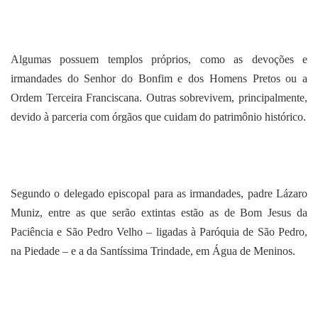
Algumas possuem templos próprios, como as devoções e
irmandades do Senhor do Bonfim e dos Homens Pretos ou a
Ordem Terceira Franciscana. Outras sobrevivem, principalmente,
devido à parceria com órgãos que cuidam do patrimônio histórico.
Segundo o delegado episcopal para as irmandades, padre Lázaro
Muniz, entre as que serão extintas estão as de Bom Jesus da
Paciência e São Pedro Velho – ligadas à Paróquia de São Pedro,
na Piedade – e a da Santíssima Trindade, em Água de Meninos.