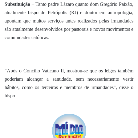
Substituição
– Tanto padre Lázaro quanto dom Gregório Paixão,
atualmente bispo de Petrópolis (RJ) e doutor em antropologia,
apontam que muitos serviços antes realizados pelas irmandades
são atualmente desenvolvidos por pastorais e novos movimentos e
comunidades católicas.
"Após o Concílio Vaticano II, mostrou-se que os leigos também
poderiam alcançar a santidade, sem necessariamente vestir
hábitos, como os terceiros e membros de irmandades", disse o
bispo.