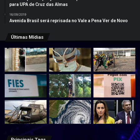
para UPA de Cruz das Almas
16/09/2019
Avenida Brasil será reprisada no Vale a Pena Ver de Novo
Últimas Mídias
Principais Tags