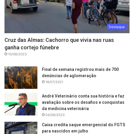
Destaque
Cruz das Almas: Cachorro que vivia nas ruas
ganha cortejo fúnebre
10/08/2023
Final de semana registrou mais de 700
denúncias de aglomeração
19/07/2021
André Veterinário conta sua história e faz
avaliação sobre os desafios e conquistas
da medicina veterinária
04/08/2023
Caixa credita saque emergencial do FGTS
para nascidos em julho