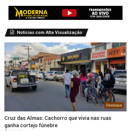
Notícias com Alta Visualização
Destaque
Cruz das Almas: Cachorro que vivia nas ruas
ganha cortejo fúnebre