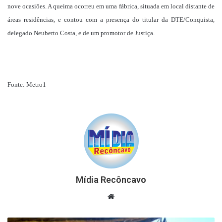
nove ocasiões. A queima ocorreu em uma fábrica, situada em local distante de
áreas residências, e contou com a presença do titular da DTE/Conquista,
delegado Neuberto Costa, e de um promotor de Justiça.
Fonte: Metro1
Mídia Recôncavo
Website