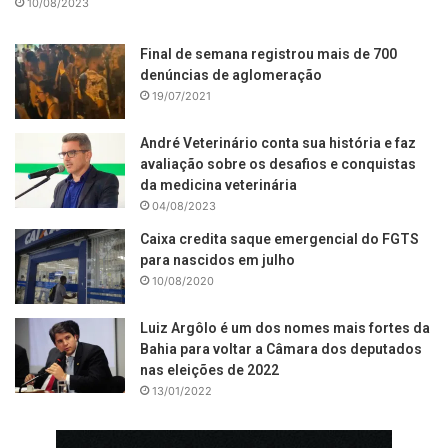
10/08/2023
Final de semana registrou mais de 700
denúncias de aglomeração
19/07/2021
André Veterinário conta sua história e faz
avaliação sobre os desafios e conquistas
da medicina veterinária
04/08/2023
Caixa credita saque emergencial do FGTS
para nascidos em julho
10/08/2020
Luiz Argôlo é um dos nomes mais fortes da
Bahia para voltar a Câmara dos deputados
nas eleições de 2022
13/01/2022