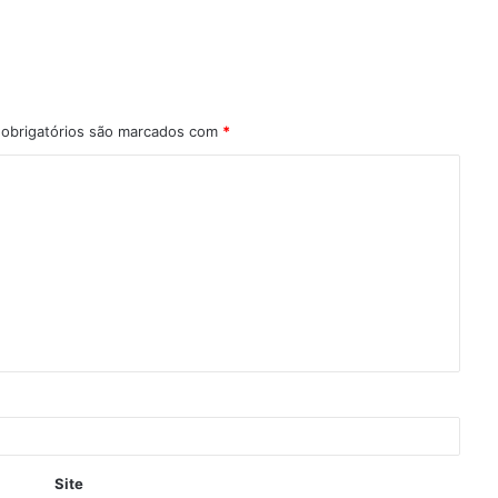
obrigatórios são marcados com
*
Site