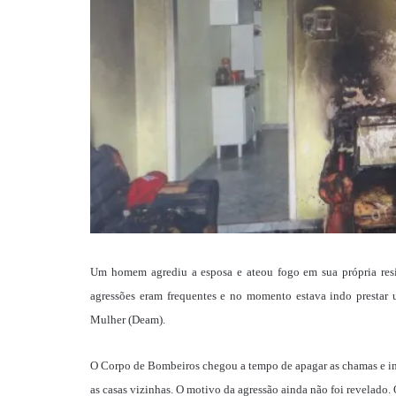
Um homem agrediu a esposa e ateou fogo em sua própria resid
agressões eram frequentes e no momento estava indo prestar
Mulher (Deam).
O Corpo de Bombeiros chegou a tempo de apagar as chamas e imp
as casas vizinhas. O motivo da agressão ainda não foi revelado.