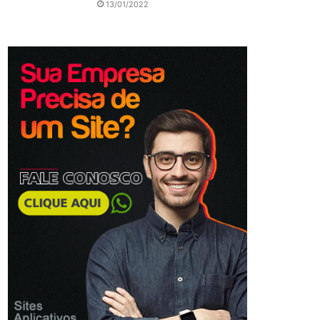
13/01/2022