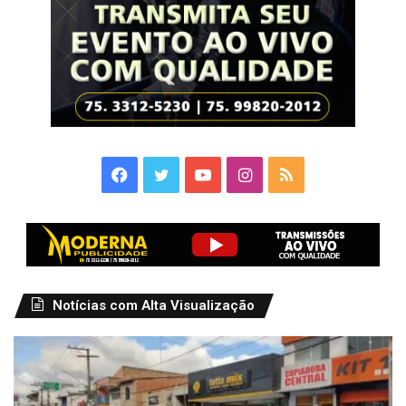
Facebook
Twitter
YouTube
Instagram
RSS
Notícias com Alta Visualização