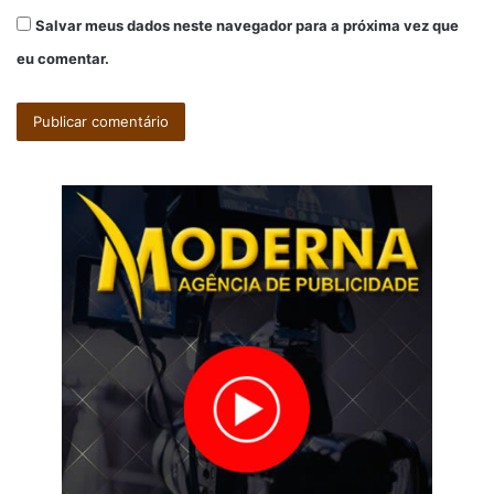
Salvar meus dados neste navegador para a próxima vez que
eu comentar.