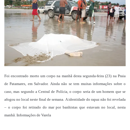
mail
Foi encontrado morto um corpo na manhã desta segunda-feira (23) na Praia
de Patamares, em Salvador. Ainda não se tem muitas informações sobre o
caso, mas segundo a Central de Polícia, o corpo seria de um homem que se
afogou no local neste final de semana. A identidade do rapaz não foi revelada
– o corpo foi retirado do mar por banhistas que estavam no local, nesta
manhã. Informações de Varela