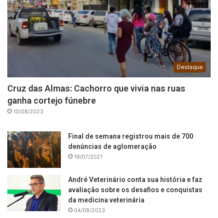
Destaque
Cruz das Almas: Cachorro que vivia nas ruas
ganha cortejo fúnebre
10/08/2023
Final de semana registrou mais de 700
denúncias de aglomeração
19/07/2021
André Veterinário conta sua história e faz
avaliação sobre os desafios e conquistas
da medicina veterinária
04/08/2023