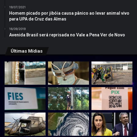
19/07/2021
Homem picado por jibóia causa pânico ao levar animal vivo
para UPA de Cruz das Almas
16/09/2019
Avenida Brasil será reprisada no Vale a Pena Ver de Novo
Últimas Mídias