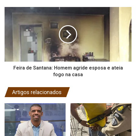
Feira de Santana: Homem agride esposa e ateia
fogo na casa
Artigos relacionados