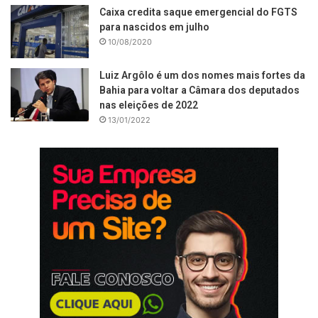
Caixa credita saque emergencial do FGTS
para nascidos em julho
10/08/2020
Luiz Argôlo é um dos nomes mais fortes da
Bahia para voltar a Câmara dos deputados
nas eleições de 2022
13/01/2022