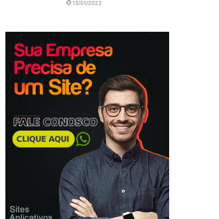
13/01/2022