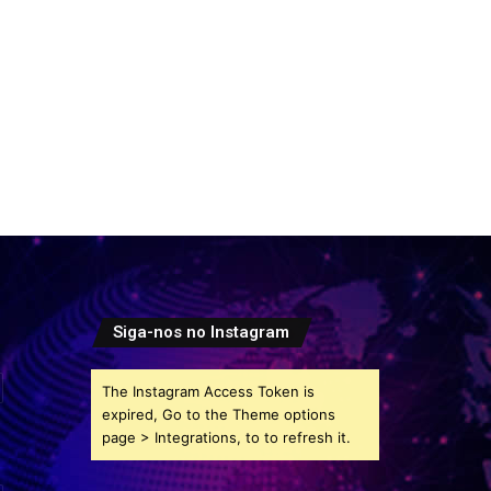
Siga-nos no Instagram
The Instagram Access Token is
expired, Go to the Theme options
page > Integrations, to to refresh it.