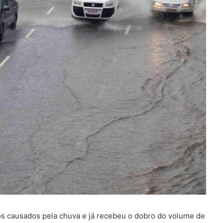
nos causados pela chuva e já recebeu o dobro do volume de