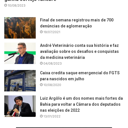
10/08/2023
Final de semana registrou mais de 700
denúncias de aglomeração
19/07/2021
André Veterinário conta sua história e faz
avaliação sobre os desafios e conquistas
da medicina veterinária
04/08/2023
Caixa credita saque emergencial do FGTS
para nascidos em julho
10/08/2020
Luiz Argôlo é um dos nomes mais fortes da
Bahia para voltar a Câmara dos deputados
nas eleições de 2022
13/01/2022