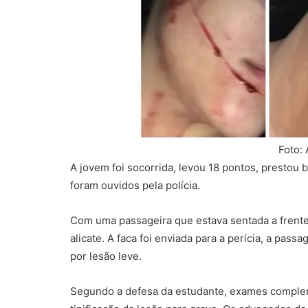
Foto:
A jovem foi socorrida, levou 18 pontos, prestou 
foram ouvidos pela polícia.
Com uma passageira que estava sentada a frente
alicate. A faca foi enviada para a perícia, a pass
por lesão leve.
Segundo a defesa da estudante, exames comple