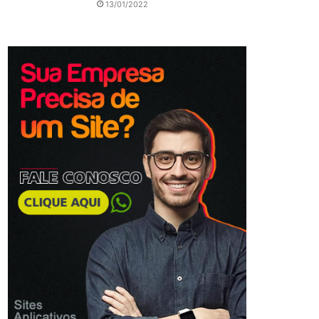
13/01/2022