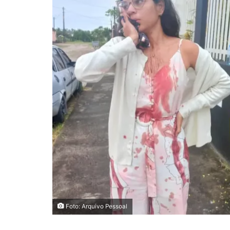
Foto: Arquivo Pessoal