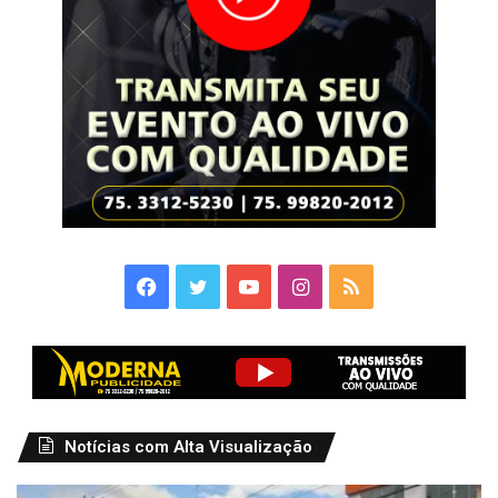
Facebook
Twitter
YouTube
Instagram
RSS
Notícias com Alta Visualização