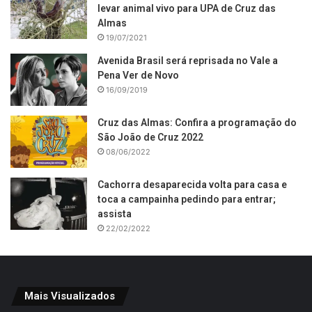
levar animal vivo para UPA de Cruz das
Almas
19/07/2021
Avenida Brasil será reprisada no Vale a
Pena Ver de Novo
16/09/2019
Cruz das Almas: Confira a programação do
São João de Cruz 2022
08/06/2022
Cachorra desaparecida volta para casa e
toca a campainha pedindo para entrar;
assista
22/02/2022
Mais Visualizados