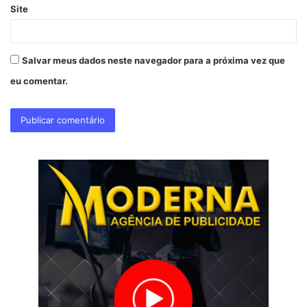
Site
Salvar meus dados neste navegador para a próxima vez que
eu comentar.