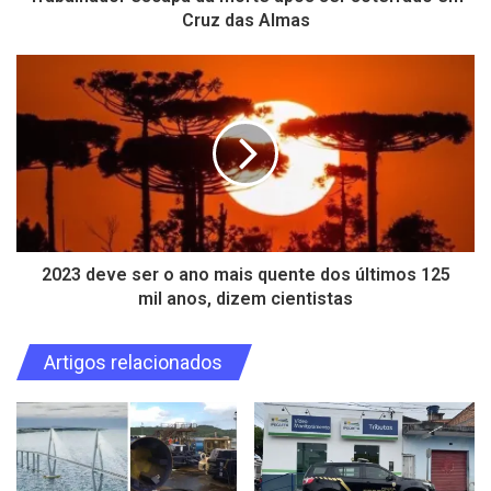
Cruz das Almas
2023 deve ser o ano mais quente dos últimos 125
mil anos, dizem cientistas
Artigos relacionados