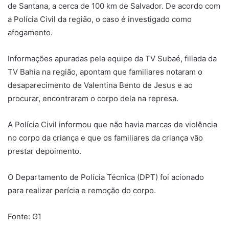
de Santana, a cerca de 100 km de Salvador. De acordo com
a Polícia Civil da região, o caso é investigado como
afogamento.
Informações apuradas pela equipe da TV Subaé, filiada da
TV Bahia na região, apontam que familiares notaram o
desaparecimento de Valentina Bento de Jesus e ao
procurar, encontraram o corpo dela na represa.
A Polícia Civil informou que não havia marcas de violência
no corpo da criança e que os familiares da criança vão
prestar depoimento.
O Departamento de Polícia Técnica (DPT) foi acionado
para realizar perícia e remoção do corpo.
Fonte: G1