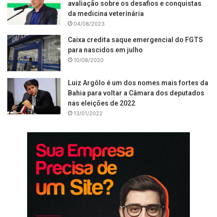
avaliação sobre os desafios e conquistas
da medicina veterinária
04/08/2023
Caixa credita saque emergencial do FGTS
para nascidos em julho
10/08/2020
Luiz Argôlo é um dos nomes mais fortes da
Bahia para voltar a Câmara dos deputados
nas eleições de 2022
13/01/2022