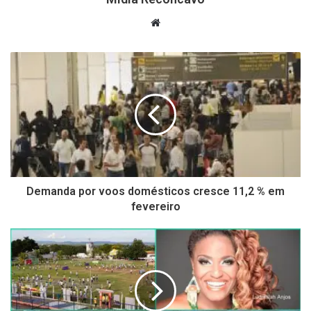
Website
Demanda por voos domésticos cresce 11,2 % em
fevereiro