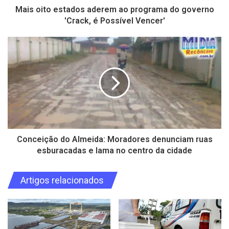
Mais oito estados aderem ao programa do governo
'Crack, é Possível Vencer'
Conceição do Almeida: Moradores denunciam ruas
esburacadas e lama no centro da cidade
Artigos relacionados