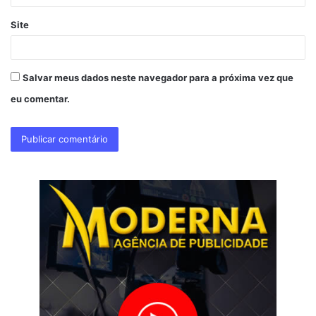
Site
Salvar meus dados neste navegador para a próxima vez que
eu comentar.