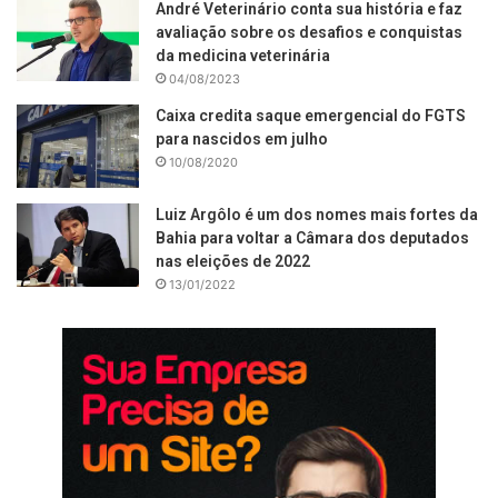
André Veterinário conta sua história e faz
avaliação sobre os desafios e conquistas
da medicina veterinária
04/08/2023
Caixa credita saque emergencial do FGTS
para nascidos em julho
10/08/2020
Luiz Argôlo é um dos nomes mais fortes da
Bahia para voltar a Câmara dos deputados
nas eleições de 2022
13/01/2022