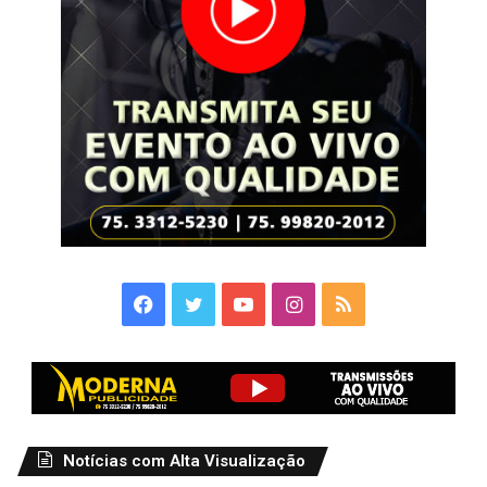
Facebook
Twitter
YouTube
Instagram
RSS
Notícias com Alta Visualização