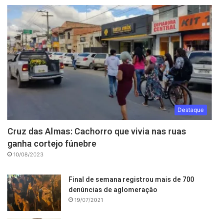
Destaque
Cruz das Almas: Cachorro que vivia nas ruas
ganha cortejo fúnebre
10/08/2023
Final de semana registrou mais de 700
denúncias de aglomeração
19/07/2021