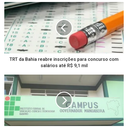
TRT da Bahia reabre inscrições para concurso com
salários até R$ 9,1 mil