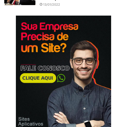
13/01/2022