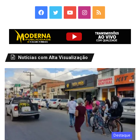
Facebook
Twitter
YouTube
Instagram
RSS
Notícias com Alta Visualização
Destaque