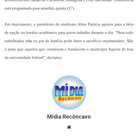
está programada para amanhã, quinta (17).
Em depoimento, a presidente do sindicato Aline Patrícia aponta para a falta
de opção no horário acadêmico para quem trabalha durante o dia. “Nem todo
trabalhador, mãe ou pai de família, pode fazer o sacrifício orçamentário. Não
é justo que aqueles que constroem e fortalecem o município fiquem de fora
da universidade federal”, declarou.
Mídia Recôncavo
Website