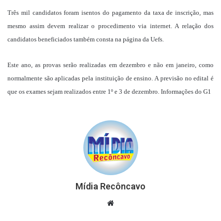
Três mil candidatos foram isentos do pagamento da taxa de inscrição, mas
mesmo assim devem realizar o procedimento via internet. A relação dos
candidatos beneficiados também consta na página da Uefs.
Este ano, as provas serão realizadas em dezembro e não em janeiro, como
normalmente são aplicadas pela instituição de ensino. A previsão no edital é
que os exames sejam realizados entre 1º e 3 de dezembro.
Informações do G1
Mídia Recôncavo
Website