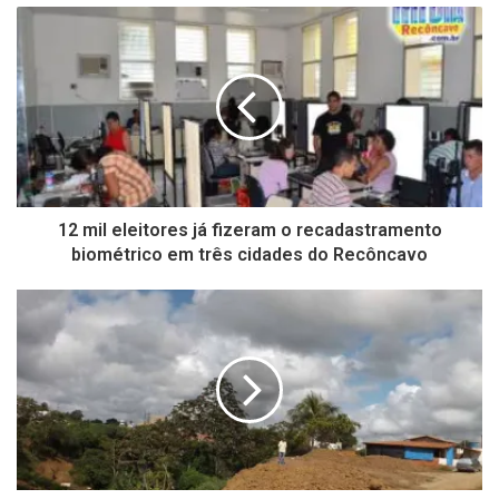
12 mil eleitores já fizeram o recadastramento
biométrico em três cidades do Recôncavo