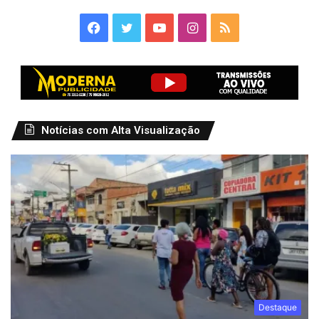
Facebook
Twitter
YouTube
Instagram
RSS
Notícias com Alta Visualização
Destaque