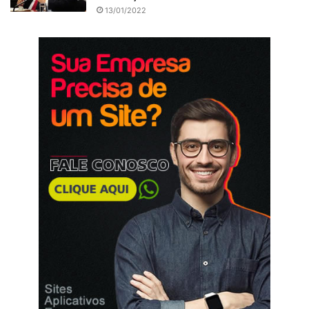
13/01/2022