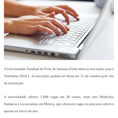
mail
A Universidade Estadual de Feira de Santana (Uefs) abriu as inscrições para o
Vestibular 2014.1. As inscrições podem ser feitas até 11 de outubro pelo site
da instituição.
A universidade oferece 1.006 vagas em 28 cursos, entre eles Medicina,
Farmácia e Licenciatura em Música, que oferecem vagas no processo seletivo
apenas no início do ano.