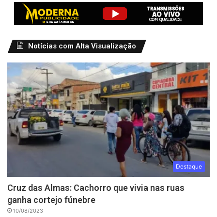
Notícias com Alta Visualização
Destaque
Cruz das Almas: Cachorro que vivia nas ruas
ganha cortejo fúnebre
10/08/2023