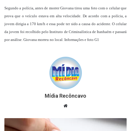
Segundo a polícia, antes de morrer Giovana tirou uma foto com o celular que
prova que o veículo estava em alta velocidade. De acordo com a polícia, a
jovem dirigia a 170 km/h e essa pode ter sido a causa do acidente. O celular
da jovem foi recolhido pelo Instituto de Criminalística de Itanhaém e passará
por análise. Giovana morreu no local. Informações e foto G1
Mídia Recôncavo
Website