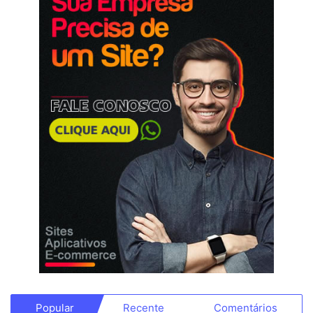
Popular
Recente
Comentários