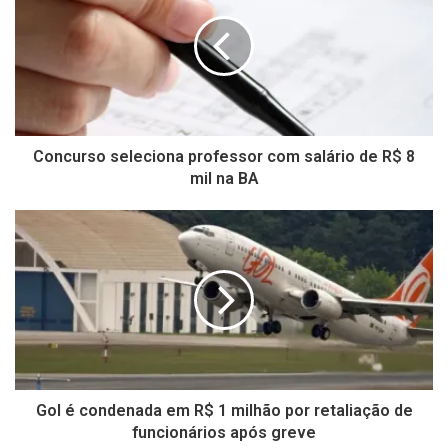
Concurso seleciona professor com salário de R$ 8
mil na BA
Gol é condenada em R$ 1 milhão por retaliação de
funcionários após greve