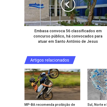
Embasa convoca 56 classificados em
concurso público, há convocados para
atuar em Santo Antônio de Jesus
Artigos relacionados
MP-BA recomenda proibição de
Sul, Norte 