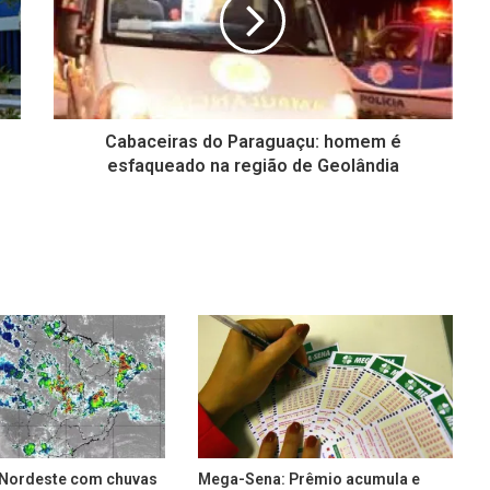
Cabaceiras do Paraguaçu: homem é
esfaqueado na região de Geolândia
e Nordeste com chuvas
Mega-Sena: Prêmio acumula e