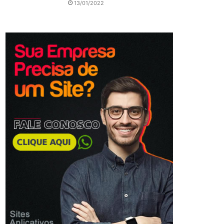
13/01/2022