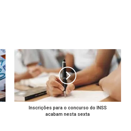
Inscrições para o concurso do INSS
acabam nesta sexta