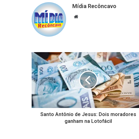
Mídia Recôncavo
Website
Santo Antônio de Jesus: Dois moradores
ganham na Lotofácil