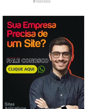
13/01/2022