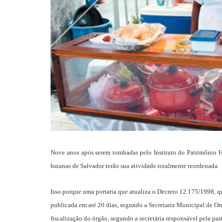
Nove anos após serem tombadas pelo Instituto do Patrimônio Hi
baianas de Salvador terão sua atividade totalmente reordenada.
Isso porque uma portaria que atualiza o Decreto 12.175/1998, q
publicada em até 20 dias, segundo a Secretaria Municipal de O
fiscalização do órgão, segundo a secretária responsável pela p