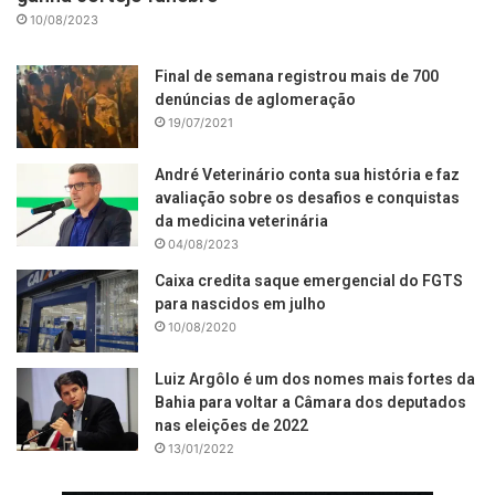
10/08/2023
Final de semana registrou mais de 700
denúncias de aglomeração
19/07/2021
André Veterinário conta sua história e faz
avaliação sobre os desafios e conquistas
da medicina veterinária
04/08/2023
Caixa credita saque emergencial do FGTS
para nascidos em julho
10/08/2020
Luiz Argôlo é um dos nomes mais fortes da
Bahia para voltar a Câmara dos deputados
nas eleições de 2022
13/01/2022