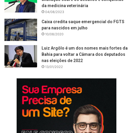
da medicina veterinária
04/08/2023
Caixa credita saque emergencial do FGTS
para nascidos em julho
10/08/2020
Luiz Argôlo é um dos nomes mais fortes da
Bahia para voltar a Câmara dos deputados
nas eleições de 2022
13/01/2022