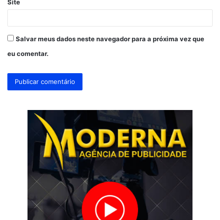
Site
Salvar meus dados neste navegador para a próxima vez que
eu comentar.