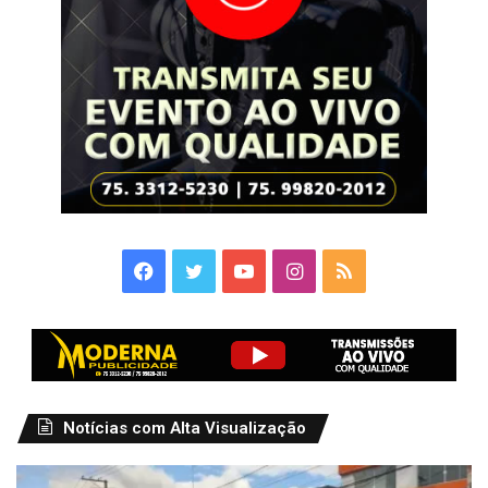
Facebook
Twitter
YouTube
Instagram
RSS
Notícias com Alta Visualização