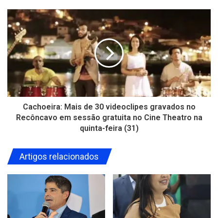
Cachoeira: Mais de 30 videoclipes gravados no
Recôncavo em sessão gratuita no Cine Theatro na
quinta-feira (31)
Artigos relacionados