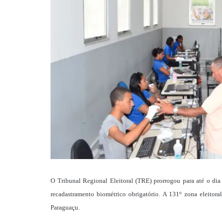
O Tribunal Regional Eleitoral (TRE) prorrogou para até o dia 
recadastramento biométrico obrigatório.
A 131º zona eleitora
Paraguaçu.