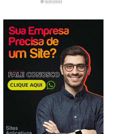
13/01/2022