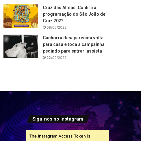
Cruz das Almas: Confira a
programação do São João de
Cruz 2022
08/06/2022
Cachorra desaparecida volta
para casa e toca a campainha
pedindo para entrar; assista
22/02/2022
Siga-nos no Instagram
The Instagram Access Token is