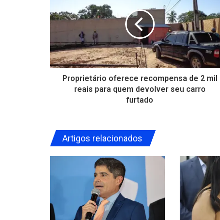
Proprietário oferece recompensa de 2 mil
reais para quem devolver seu carro
furtado
Artigos relacionados