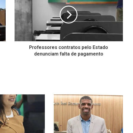
Professores contratos pelo Estado
denunciam falta de pagamento