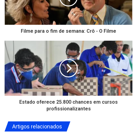
Filme para o fim de semana: Crô - O Filme
Estado oferece 25.800 chances em cursos
profissionalizantes
Artigos relacionados