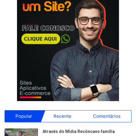
Popular
Recente
Comentários
Através do Mídia Recôncavo família