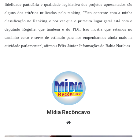
fidelidade partidária e qualidade legislativa dos projetos apresentados são
alguns dos critérios utilizados pelo ranking. "Fico contente com a minha
classificação no Ranking e por ver que o primeiro lugar geral está com o
deputado Reguffe, que também é do PDT. Isso mostra que estamos no
caminho certo e serve de estímulo para nos empenharmos ainda mais na
atividade parlamentar", afirmou Félix Júnior. Informações do Bahia Notícias
Mídia Recôncavo
Website