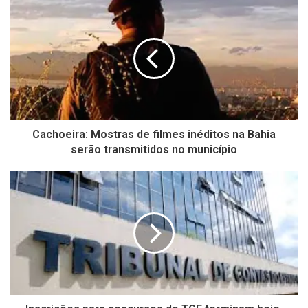
Cachoeira: Mostras de filmes inéditos na Bahia
serão transmitidos no município