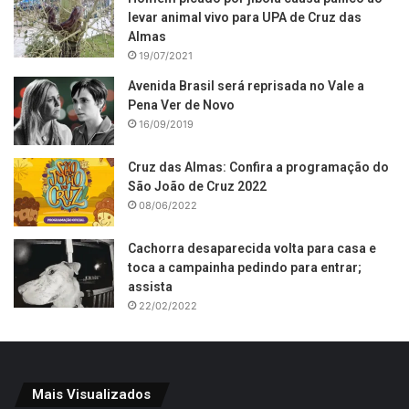
levar animal vivo para UPA de Cruz das
Almas
19/07/2021
Avenida Brasil será reprisada no Vale a
Pena Ver de Novo
16/09/2019
Cruz das Almas: Confira a programação do
São João de Cruz 2022
08/06/2022
Cachorra desaparecida volta para casa e
toca a campainha pedindo para entrar;
assista
22/02/2022
Mais Visualizados