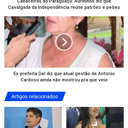
Cabaceiras do Paraguaçu: Aurininho diz que
Cavalgada da Independência reúne patrões e peões
Ex-prefeita Gel diz que atual gestão de Antonio
Cardoso ainda não mostrou pra que veio
Artigos relacionados