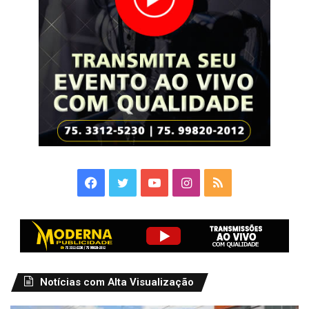
Facebook
Twitter
YouTube
Instagram
RSS
Notícias com Alta Visualização