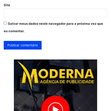
Site
Salvar meus dados neste navegador para a próxima vez que
eu comentar.