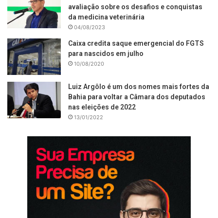
avaliação sobre os desafios e conquistas
da medicina veterinária
04/08/2023
Caixa credita saque emergencial do FGTS
para nascidos em julho
10/08/2020
Luiz Argôlo é um dos nomes mais fortes da
Bahia para voltar a Câmara dos deputados
nas eleições de 2022
13/01/2022