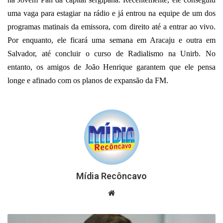
uma vaga para estagiar na rádio e já entrou na equipe de um dos
programas matinais da emissora, com direito até a entrar ao vivo.
Por enquanto, ele ficará uma semana em Aracaju e outra em
Salvador, até concluir o curso de Radialismo na Unirb. No
entanto, os amigos de João Henrique garantem que ele pensa
longe e afinado com os planos de expansão da FM.
Mídia Recôncavo
Website