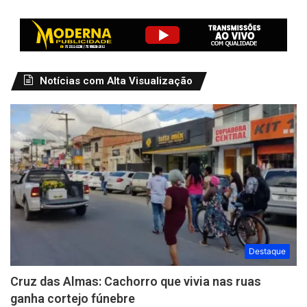
Notícias com Alta Visualização
Destaque
Cruz das Almas: Cachorro que vivia nas ruas
ganha cortejo fúnebre