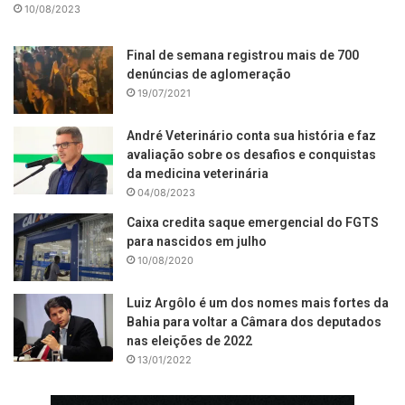
10/08/2023
Final de semana registrou mais de 700
denúncias de aglomeração
19/07/2021
André Veterinário conta sua história e faz
avaliação sobre os desafios e conquistas
da medicina veterinária
04/08/2023
Caixa credita saque emergencial do FGTS
para nascidos em julho
10/08/2020
Luiz Argôlo é um dos nomes mais fortes da
Bahia para voltar a Câmara dos deputados
nas eleições de 2022
13/01/2022