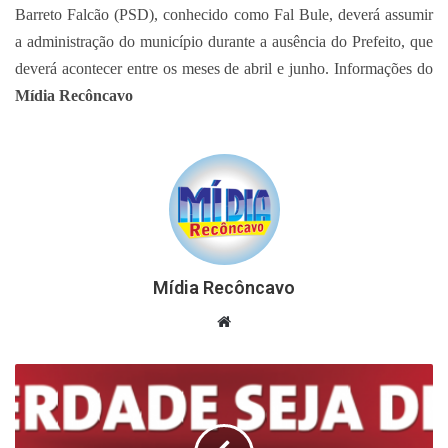
Barreto Falcão (PSD), conhecido como Fal Bule, deverá assumir
a administração do município durante a ausência do Prefeito, que
deverá acontecer entre os meses de abril e junho. Informações do
Mídia Recôncavo
Mídia Recôncavo
Website