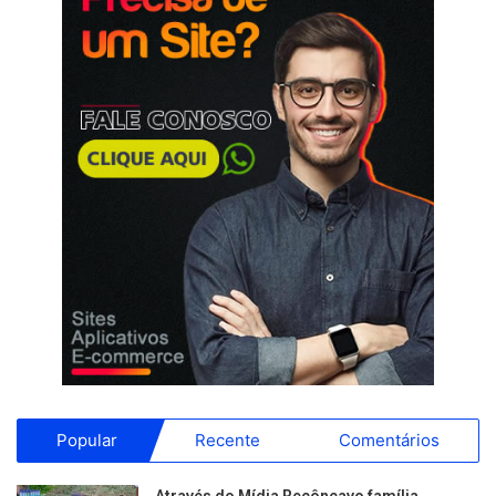
Popular
Recente
Comentários