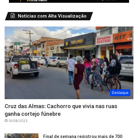
Notícias com Alta Visualização
Destaque
Cruz das Almas: Cachorro que vivia nas ruas
ganha cortejo fúnebre
10/08/2023
Final de semana registrou mais de 700