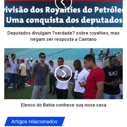
Deputados divulgam ?verdade? sobre royalties, mas
negam ser resposta a Caetano
Elenco do Bahia conhece sua nova casa
Artigos relacionados