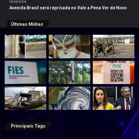
16/09/2019
Avenida Brasil será reprisada no Vale a Pena Ver de Novo
Últimas Mídias
Principais Tags