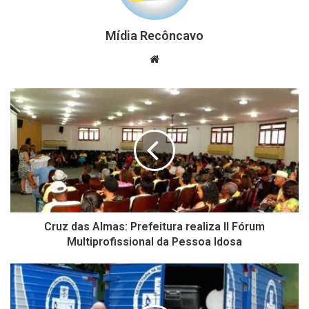
Mídia Recôncavo
Website
Cruz das Almas: Prefeitura realiza II Fórum
Multiprofissional da Pessoa Idosa