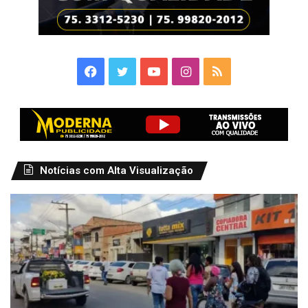
Facebook
Twitter
YouTube
Instagram
RSS
Notícias com Alta Visualização