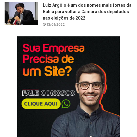
Luiz Argôlo é um dos nomes mais fortes da
Bahia para voltar a Câmara dos deputados
nas eleições de 2022
13/01/2022