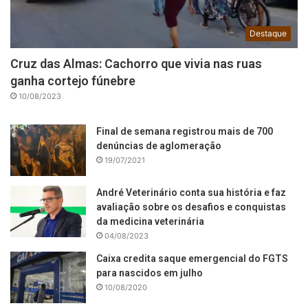
Destaque
Cruz das Almas: Cachorro que vivia nas ruas
ganha cortejo fúnebre
10/08/2023
Final de semana registrou mais de 700
denúncias de aglomeração
19/07/2021
André Veterinário conta sua história e faz
avaliação sobre os desafios e conquistas
da medicina veterinária
04/08/2023
Caixa credita saque emergencial do FGTS
para nascidos em julho
10/08/2020