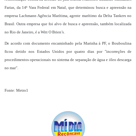
Farias, da 14ª Vara Federal em Natal, que determinou busca e apreensão na
empresa Lachmann Agência Marítima, agente marítimo da Delta Tankers no
Brasil. Outra empresa que foi alvo de busca e apreensão, também localizada
no Rio de Janeiro, é a Witt O Brien’s.
De acordo com documento encaminhado pela Marinha à PF, o Bouboulina
ficou detido nos Estados Unidos por quatro dias por "incorreções de
procedimentos operacionais no sistema de separação de água e óleo descarga
no mar".
Fonte: Metro1