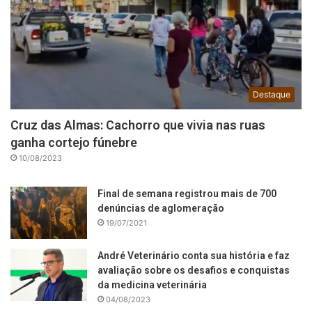
Destaque
Cruz das Almas: Cachorro que vivia nas ruas
ganha cortejo fúnebre
10/08/2023
Final de semana registrou mais de 700
denúncias de aglomeração
19/07/2021
André Veterinário conta sua história e faz
avaliação sobre os desafios e conquistas
da medicina veterinária
04/08/2023