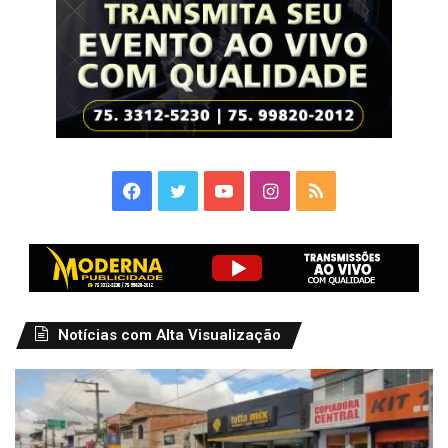
Facebook
Twitter
YouTube
Instagram
RSS
Notícias com Alta Visualização