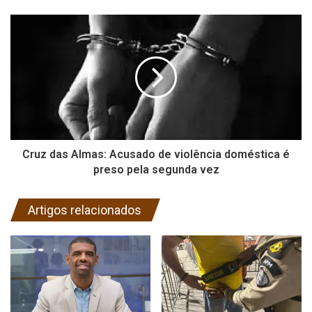
Cruz das Almas: Acusado de violência doméstica é
preso pela segunda vez
Artigos relacionados