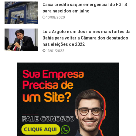
Caixa credita saque emergencial do FGTS
para nascidos em julho
10/08/2020
Luiz Argôlo é um dos nomes mais fortes da
Bahia para voltar a Câmara dos deputados
nas eleições de 2022
13/01/2022