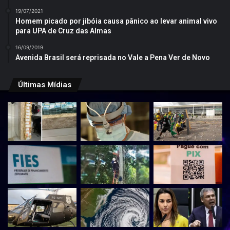
19/07/2021
Homem picado por jibóia causa pânico ao levar animal vivo
para UPA de Cruz das Almas
16/09/2019
Avenida Brasil será reprisada no Vale a Pena Ver de Novo
Últimas Mídias