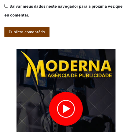
Salvar meus dados neste navegador para a próxima vez que
eu comentar.