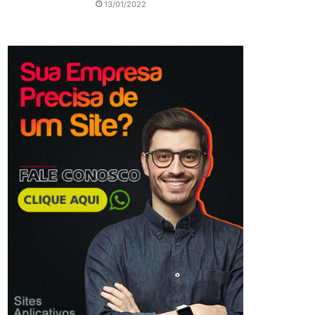
13/01/2022