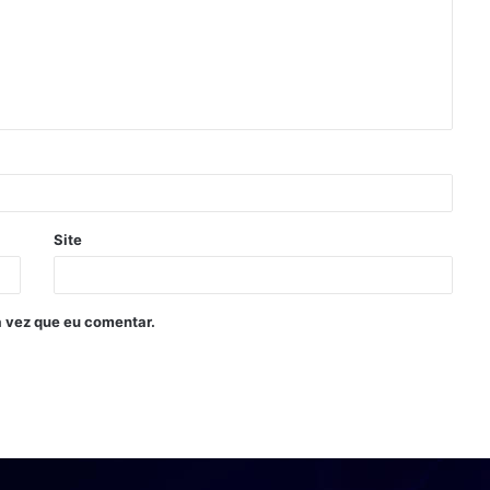
Site
 vez que eu comentar.