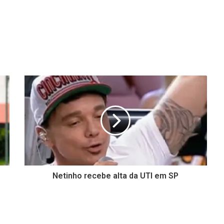
Netinho recebe alta da UTI em SP