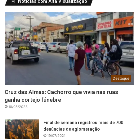
Notícias com Alta Visualização
Destaque
Cruz das Almas: Cachorro que vivia nas ruas
ganha cortejo fúnebre
10/08/2023
Final de semana registrou mais de 700
denúncias de aglomeração
19/07/2021