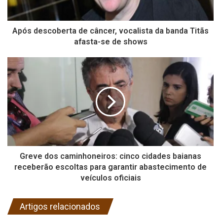
Após descoberta de câncer, vocalista da banda Titãs
afasta-se de shows
Greve dos caminhoneiros: cinco cidades baianas
receberão escoltas para garantir abastecimento de
veículos oficiais
Artigos relacionados