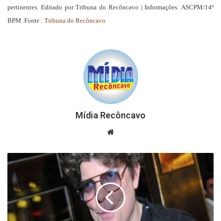
pertinentes. Editado por Tribuna do Recôncavo | Informações: ASCPM/14º
BPM .Fonte :
Tribuna do Recôncavo
Mídia Recôncavo
Website