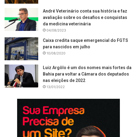
André Veterinário conta sua história e faz
avaliação sobre os desafios e conquistas
da medicina veterinária
04/08/2023
Caixa credita saque emergencial do FGTS
para nascidos em julho
10/08/2020
Luiz Argôlo é um dos nomes mais fortes da
Bahia para voltar a Câmara dos deputados
nas eleições de 2022
13/01/2022