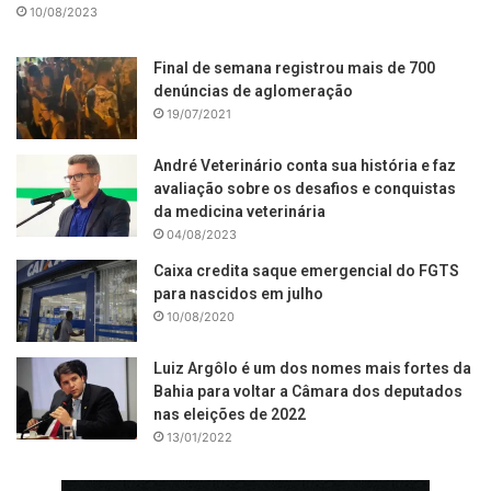
10/08/2023
Final de semana registrou mais de 700
denúncias de aglomeração
19/07/2021
André Veterinário conta sua história e faz
avaliação sobre os desafios e conquistas
da medicina veterinária
04/08/2023
Caixa credita saque emergencial do FGTS
para nascidos em julho
10/08/2020
Luiz Argôlo é um dos nomes mais fortes da
Bahia para voltar a Câmara dos deputados
nas eleições de 2022
13/01/2022