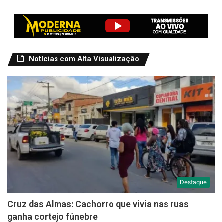
Notícias com Alta Visualização
Destaque
Cruz das Almas: Cachorro que vivia nas ruas
ganha cortejo fúnebre