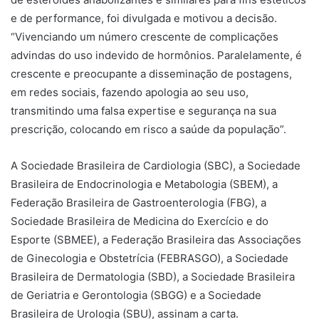
e de performance, foi divulgada e motivou a decisão.
“Vivenciando um número crescente de complicações
advindas do uso indevido de hormônios. Paralelamente, é
crescente e preocupante a disseminação de postagens,
em redes sociais, fazendo apologia ao seu uso,
transmitindo uma falsa expertise e segurança na sua
prescrição, colocando em risco a saúde da população”.
A Sociedade Brasileira de Cardiologia (SBC), a Sociedade
Brasileira de Endocrinologia e Metabologia (SBEM), a
Federação Brasileira de Gastroenterologia (FBG), a
Sociedade Brasileira de Medicina do Exercício e do
Esporte (SBMEE), a Federação Brasileira das Associações
de Ginecologia e Obstetrícia (FEBRASGO), a Sociedade
Brasileira de Dermatologia (SBD), a Sociedade Brasileira
de Geriatria e Gerontologia (SBGG) e a Sociedade
Brasileira de Urologia (SBU), assinam a carta.