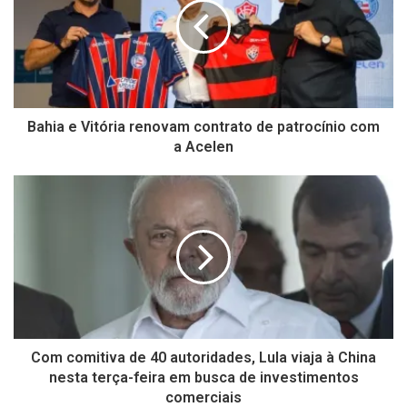
Bahia e Vitória renovam contrato de patrocínio com
a Acelen
Com comitiva de 40 autoridades, Lula viaja à China
nesta terça-feira em busca de investimentos
comerciais