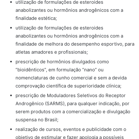
utilização de formulações de esteroides
anabolizantes ou hormônios androgênicos com a
finalidade estética;
utilização de formulações de esteroides
anabolizantes ou hormônios androgênicos com a
finalidade de melhora do desempenho esportivo, para
atletas amadores e profissionais;
prescrição de hormônios divulgados como
“bioidênticos”, em formulação “nano” ou
nomenclaturas de cunho comercial e sem a devida
comprovação científica de superioridade clínica;
prescrição de Moduladores Seletivos do Receptor
Androgênico (SARMS), para qualquer indicação, por
serem produtos com a comercialização e divulgação
suspensa no Brasil;
realização de cursos, eventos e publicidade com o
objetivo de estimular e fazer apologia a possíveis