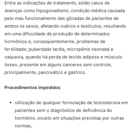
Entre as indicações de tratamento, estão casos de
doenças como hipogonadismo, condição médica causada
pelo mau funcionamento das gônadas de pacientes de
ambos os sexos, afetando ovários e testículos, resultando
em uma dificuldade de produção de determinados
hormônios e, consequentemente, problemas de
fertilidade; puberdade tardia, micropênis neonatal e
caquexia, quando há perda de tecido adiposo e músculo
ósseo, presente em alguns canceres sem controle,
principalmente, pancreático e gástrico.
Procedimentos impedidos
utilização de qualquer formulação de testosterona em
pacientes sem o diagnóstico de deficiência do
hormônio, exceto em situações previstas por outras
normas;