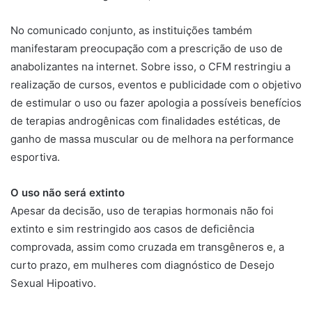
No comunicado conjunto, as instituições também
manifestaram preocupação com a prescrição de uso de
anabolizantes na internet. Sobre isso, o CFM restringiu a
realização de cursos, eventos e publicidade com o objetivo
de estimular o uso ou fazer apologia a possíveis benefícios
de terapias androgênicas com finalidades estéticas, de
ganho de massa muscular ou de melhora na performance
esportiva.
O uso não será extinto
Apesar da decisão, uso de terapias hormonais não foi
extinto e sim restringido aos casos de deficiência
comprovada, assim como cruzada em transgêneros e, a
curto prazo, em mulheres com diagnóstico de Desejo
Sexual Hipoativo.