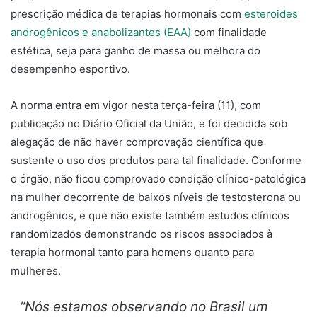
prescrição médica de terapias hormonais com
esteroides
androgênicos e anabolizantes (EAA)
com finalidade
estética, seja para ganho de massa ou melhora do
desempenho esportivo.
A norma entra em vigor nesta terça-feira (11), com
publicação no Diário Oficial da União, e foi decidida sob
alegação de não haver comprovação científica que
sustente o uso dos produtos para tal finalidade. Conforme
o órgão, não ficou comprovado condição clínico-patológica
na mulher decorrente de baixos níveis de testosterona ou
androgênios, e que não existe também estudos clínicos
randomizados demonstrando os riscos associados à
terapia hormonal tanto para homens quanto para
mulheres.
“Nós estamos observando no Brasil um