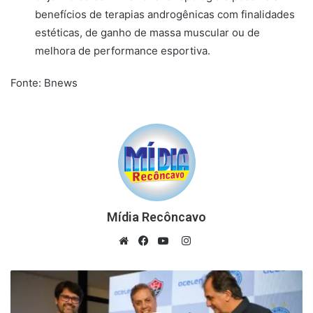
benefícios de terapias androgênicas com finalidades
estéticas, de ganho de massa muscular ou de
melhora de performance esportiva.
Fonte: Bnews
Mídia Recôncavo
Instagram
Website
Facebook
YouTube