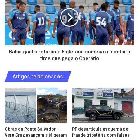
Bahia ganha reforço e Enderson começa a montar o
time que pega o Operário
Artigos relacionados
Obras da Ponte Salvador-
PF desarticula esquema de
Vera Cruz avançam e já geram
fraude tributária com falsas