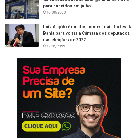
para nascidos em julho
10/08/2020
Luiz Argôlo é um dos nomes mais fortes da
Bahia para voltar a Câmara dos deputados
nas eleições de 2022
13/01/2022