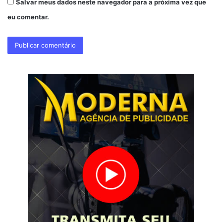
Salvar meus dados neste navegador para a próxima vez que
eu comentar.