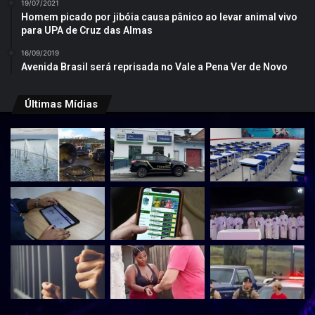
19/07/2021
Homem picado por jibóia causa pânico ao levar animal vivo
para UPA de Cruz das Almas
16/09/2019
Avenida Brasil será reprisada no Vale a Pena Ver de Novo
Últimas Mídias