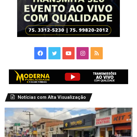
Facebook
Twitter
YouTube
Instagram
RSS
Notícias com Alta Visualização