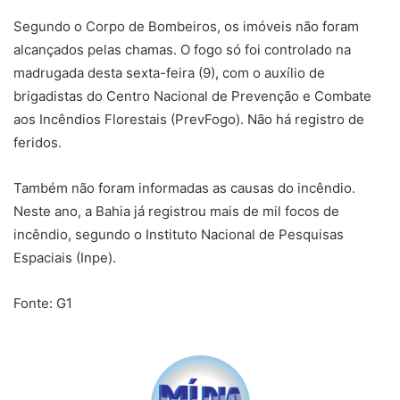
Segundo o Corpo de Bombeiros, os imóveis não foram
alcançados pelas chamas. O fogo só foi controlado na
madrugada desta sexta-feira (9), com o auxílio de
brigadistas do Centro Nacional de Prevenção e Combate
aos Incêndios Florestais (PrevFogo). Não há registro de
feridos.
Também não foram informadas as causas do incêndio.
Neste ano, a Bahia já registrou mais de mil focos de
incêndio, segundo o Instituto Nacional de Pesquisas
Espaciais (Inpe).
Fonte: G1