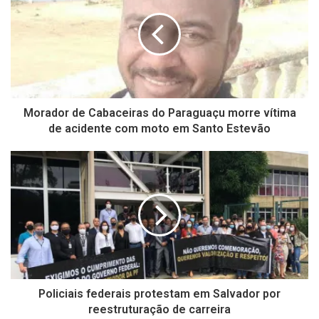
Morador de Cabaceiras do Paraguaçu morre vítima
de acidente com moto em Santo Estevão
Policiais federais protestam em Salvador por
reestruturação de carreira