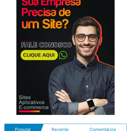
Popular
Recente
Comentários