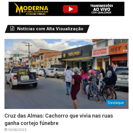
Notícias com Alta Visualização
Destaque
Cruz das Almas: Cachorro que vivia nas ruas
ganha cortejo fúnebre
10/08/2023