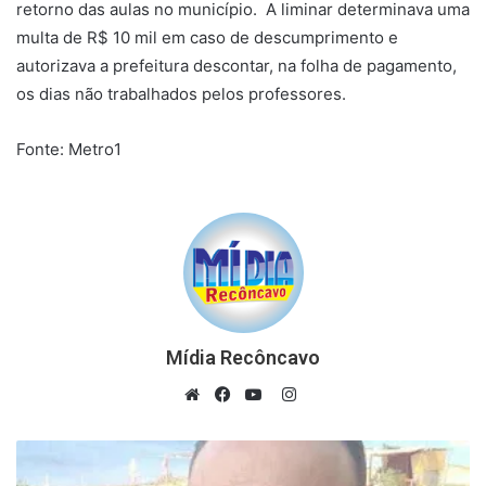
retorno das aulas no município. A liminar determinava uma
multa de R$ 10 mil em caso de descumprimento e
autorizava a prefeitura descontar, na folha de pagamento,
os dias não trabalhados pelos professores.
Fonte: Metro1
Mídia Recôncavo
Instagram
Website
Facebook
YouTube