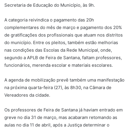
Secretaria de Educação do Município, às 9h.
A categoria reivindica o pagamento das 20h
complementares do mês de março e pagamento dos 20%
de gratificações dos profissionais que atuam nos distritos
do município. Entre os pleitos, também estão melhorias
nas condições das Escolas da Rede Municipal, onde,
segundo a APLB de Feira de Santana, faltam professores,
funcionários, merenda escolar e materiais escolares.
A agenda de mobilização prevê também uma manifestação
na próxima quarta-feira (27), às 8h30, na Câmara de
Vereadores da cidade.
Os professores de Feira de Santana já haviam entrado em
greve no dia 31 de março, mas acabaram retomando as
aulas no dia 11 de abril, após a Justiça determinar o