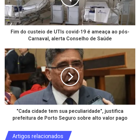
Fim do custeio de UTIs covid-19 é ameaça ao pós-
Carnaval, alerta Conselho de Saúde
"Cada cidade tem sua peculiaridade", justifica
prefeitura de Porto Seguro sobre alto valor pago
Artigos relacionados