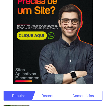
Popular
Recente
Comentários