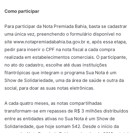
Como participar
Para participar da Nota Premiada Bahia, basta se cadastrar
uma única vez, preenchendo o formulário disponível no
site www.notapremiadabahia.ba.gov.br e, após essa etapa,
pedir para inserir o CPF na nota fiscal a cada compra
realizada em estabelecimentos comerciais. O participante,
no ato do cadastro, escolhe até duas instituições
filantrópicas que integram o programa Sua Nota é um
Show de Solidariedade, uma da área de saúde e outra da
social, para doar as suas notas eletrônicas.
A cada quatro meses, as notas compartilhadas
transformam-se em repasses de R$ 3 milhões distribuídos
entre as entidades ativas no Sua Nota é um Show de
Solidariedade, que hoje somam 542. Desde o início da