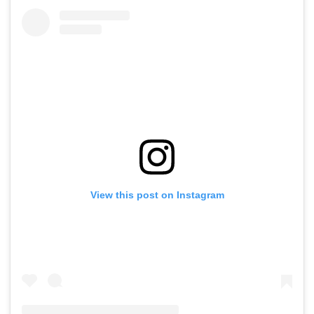
View this post on Instagram