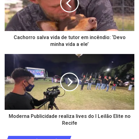
Cachorro salva vida de tutor em incêndio: ‘Devo
minha vida a ele’
Moderna Publicidade realiza lives do I Leilão Elite no
Recife