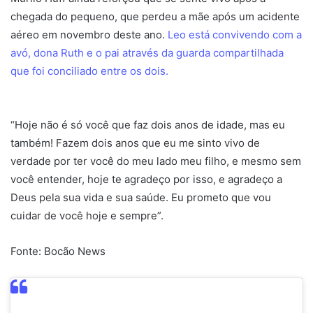
chegada do pequeno, que perdeu a mãe após um acidente
aéreo em novembro deste ano.
Leo está convivendo com a
avó, dona Ruth e o pai através da guarda compartilhada
que foi conciliado entre os dois.
“Hoje não é só você que faz dois anos de idade, mas eu
também! Fazem dois anos que eu me sinto vivo de
verdade por ter você do meu lado meu filho, e mesmo sem
você entender, hoje te agradeço por isso, e agradeço a
Deus pela sua vida e sua saúde. Eu prometo que vou
cuidar de você hoje e sempre”.
Fonte: Bocão News