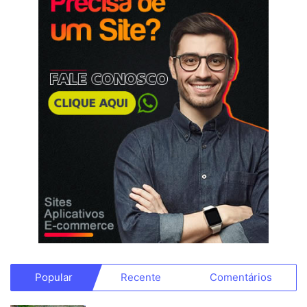
Popular
Recente
Comentários