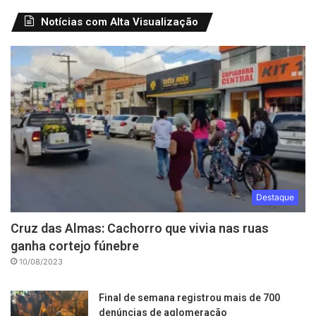
Notícias com Alta Visualização
Destaque
Cruz das Almas: Cachorro que vivia nas ruas
ganha cortejo fúnebre
10/08/2023
Final de semana registrou mais de 700
denúncias de aglomeração