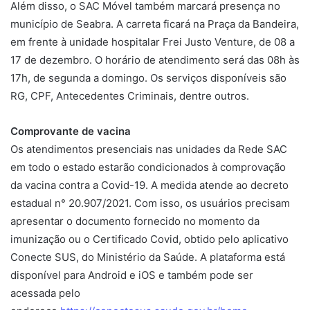
Além disso, o SAC Móvel também marcará presença no
município de Seabra. A carreta ficará na Praça da Bandeira,
em frente à unidade hospitalar Frei Justo Venture, de 08 a
17 de dezembro. O horário de atendimento será das 08h às
17h, de segunda a domingo. Os serviços disponíveis são
RG, CPF, Antecedentes Criminais, dentre outros.
Comprovante de vacina
Os atendimentos presenciais nas unidades da Rede SAC
em todo o estado estarão condicionados à comprovação
da vacina contra a Covid-19. A medida atende ao decreto
estadual n° 20.907/2021. Com isso, os usuários precisam
apresentar o documento fornecido no momento da
imunização ou o Certificado Covid, obtido pelo aplicativo
Conecte SUS, do Ministério da Saúde. A plataforma está
disponível para Android e iOS e também pode ser
acessada pelo