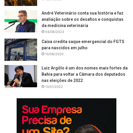
André Veterinário conta sua história e faz
avaliação sobre os desafios e conquistas
da medicina veterinária
04/08/2023
Caixa credita saque emergencial do FGTS
para nascidos em julho
10/08/2020
Luiz Argôlo é um dos nomes mais fortes da
Bahia para voltar a Câmara dos deputados
nas eleições de 2022
13/01/2022