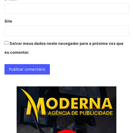
*
Site
Salvar meus dados neste navegador para a próxima vez que
eu comentar.