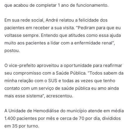
que acabou de completar 1 ano de funcionamento.
Em sua rede social, André relatou a felicidade dos
pacientes em receber a sua visita. “Pediram para que eu
voltasse sempre. Entendo que atitudes como essa ajuda
muito aos pacientes a lidar com a enfermidade renal”,
postou.
O vice-prefeito aproveitou a oportunidade para reafirmar
seu compromisso com a Saúde Pública. “Todos sabem da
minha relação com o SUS e todas as vezes que tenho
contato com um serviço de saúde pública eu amo ainda
mais esse sistema”, acrescentou.
A Unidade de Hemodiálise do município atende em média
1.400 pacientes por mês e cerca de 70 por dia, divididos
em 35 por turno.