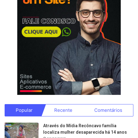
Popular
Recente
Comentários
Através do Mídia Recôncavo família
localiza mulher desaparecida há 14 anos