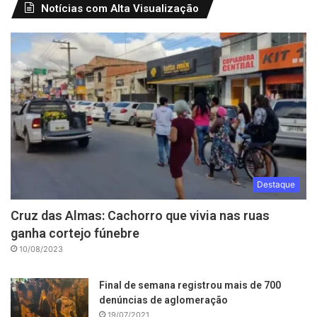
Notícias com Alta Visualização
Destaque
Cruz das Almas: Cachorro que vivia nas ruas
ganha cortejo fúnebre
10/08/2023
Final de semana registrou mais de 700
denúncias de aglomeração
19/07/2021