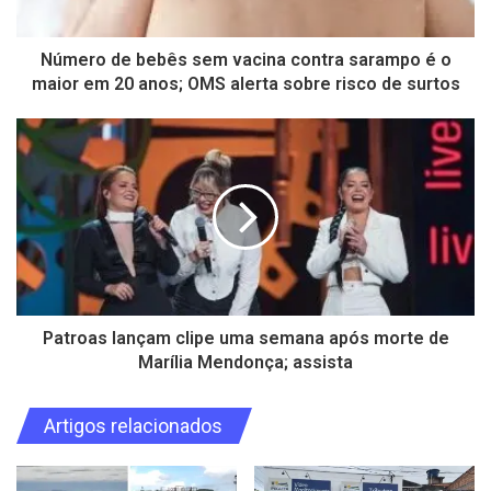
Número de bebês sem vacina contra sarampo é o
maior em 20 anos; OMS alerta sobre risco de surtos
Patroas lançam clipe uma semana após morte de
Marília Mendonça; assista
Artigos relacionados