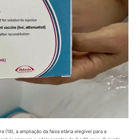
 (18), a ampliação da faixa etária elegível para a