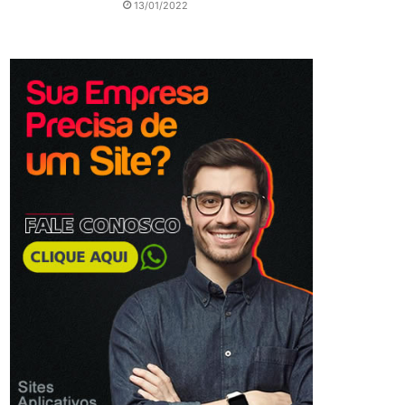
13/01/2022