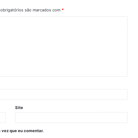
obrigatórios são marcados com
*
Site
 vez que eu comentar.