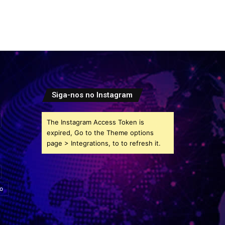
Siga-nos no Instagram
The Instagram Access Token is
expired, Go to the Theme options
page > Integrations, to to refresh it.
o