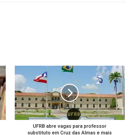
UFRB abre vagas para professor
substituto em Cruz das Almas e mais