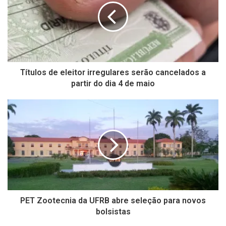
Títulos de eleitor irregulares serão cancelados a
partir do dia 4 de maio
PET Zootecnia da UFRB abre seleção para novos
bolsistas