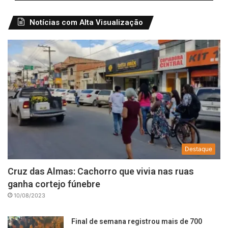
Notícias com Alta Visualização
Destaque
Cruz das Almas: Cachorro que vivia nas ruas
ganha cortejo fúnebre
10/08/2023
Final de semana registrou mais de 700