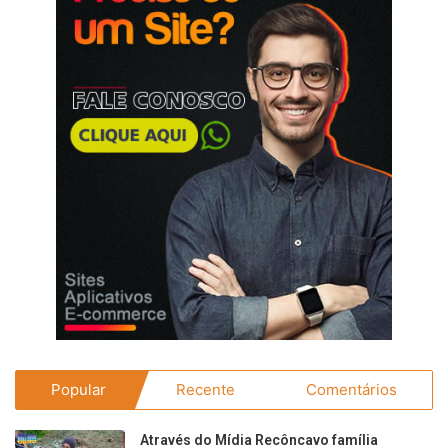
Popular
Recente
Comentários
Através do Mídia Recôncavo família