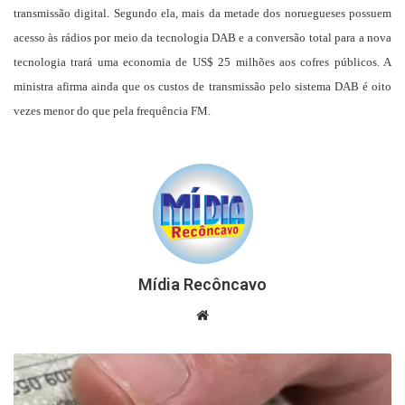
transmissão digital. Segundo ela, mais da metade dos noruegueses possuem
acesso às rádios por meio da tecnologia DAB e a conversão total para a nova
tecnologia trará uma economia de US$ 25 milhões aos cofres públicos. A
ministra afirma ainda que os custos de transmissão pelo sistema DAB é oito
vezes menor do que pela frequência FM.
Mídia Recôncavo
Website