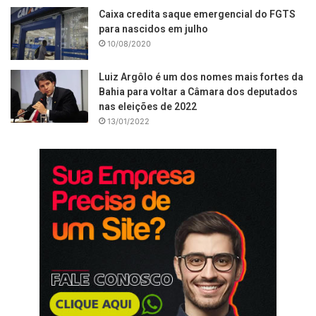
Caixa credita saque emergencial do FGTS
para nascidos em julho
10/08/2020
Luiz Argôlo é um dos nomes mais fortes da
Bahia para voltar a Câmara dos deputados
nas eleições de 2022
13/01/2022