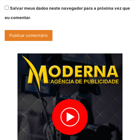
Salvar meus dados neste navegador para a próxima vez que
eu comentar.