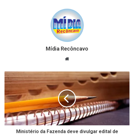
Mídia Recôncavo
Website
Ministério da Fazenda deve divulgar edital de