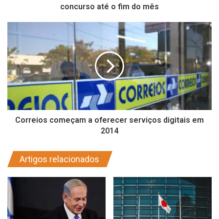
concurso até o fim do mês
Correios começam a oferecer serviços digitais em
2014
Artigos relacionados