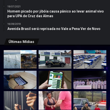
19/07/2021
Homem picado por jibóia causa pânico ao levar animal vivo
para UPA de Cruz das Almas
16/09/2019
Avenida Brasil será reprisada no Vale a Pena Ver de Novo
Últimas Mídias