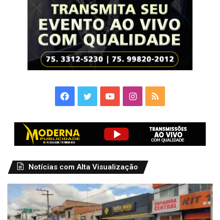
Facebook
Twitter
YouTube
Instagram
RSS
Notícias com Alta Visualização