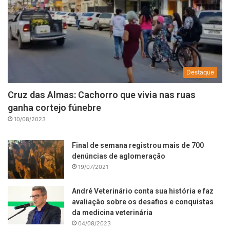
Destaque
Cruz das Almas: Cachorro que vivia nas ruas
ganha cortejo fúnebre
10/08/2023
Final de semana registrou mais de 700
denúncias de aglomeração
19/07/2021
André Veterinário conta sua história e faz
avaliação sobre os desafios e conquistas
da medicina veterinária
04/08/2023