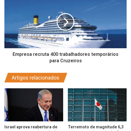
Empresa recruta 400 trabalhadores temporários
para Cruzeiros
Artigos relacionados
Israel aprova reabertura de
Terremoto de magnitude 6,3