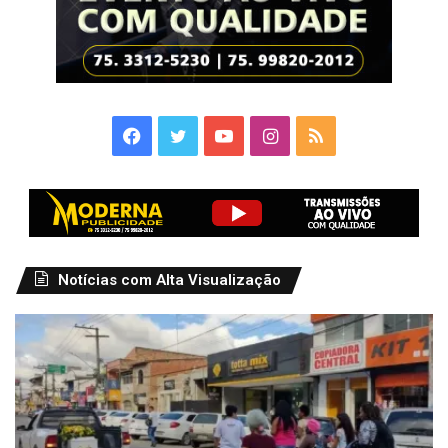
Facebook
Twitter
YouTube
Instagram
RSS
Notícias com Alta Visualização