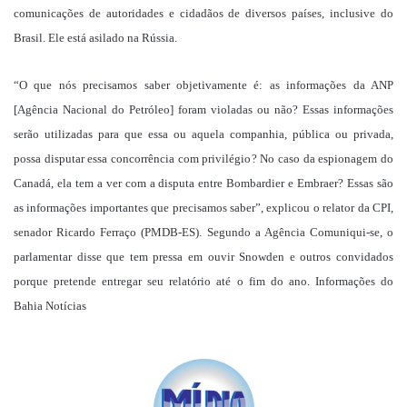
comunicações de autoridades e cidadãos de diversos países, inclusive do
Brasil. Ele está asilado na Rússia.
“O que nós precisamos saber objetivamente é: as informações da ANP
[Agência Nacional do Petróleo] foram violadas ou não? Essas informações
serão utilizadas para que essa ou aquela companhia, pública ou privada,
possa disputar essa concorrência com privilégio? No caso da espionagem do
Canadá, ela tem a ver com a disputa entre Bombardier e Embraer? Essas são
as informações importantes que precisamos saber”, explicou o relator da CPI,
senador Ricardo Ferraço (PMDB-ES). Segundo a Agência Comuniqui-se, o
parlamentar disse que tem pressa em ouvir Snowden e outros convidados
porque pretende entregar seu relatório até o fim do ano. Informações do
Bahia Notícias