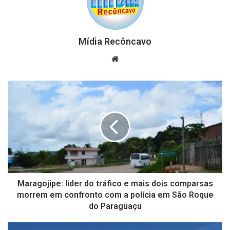
Mídia Recôncavo
Website
Maragojipe: lider do tráfico e mais dois comparsas
morrem em confronto com a polícia em São Roque
do Paraguaçu