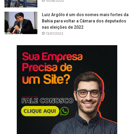
10/08/2020
Luiz Argôlo é um dos nomes mais fortes da
Bahia para voltar a Câmara dos deputados
nas eleições de 2022
13/01/2022