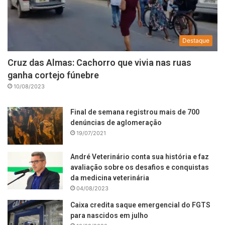
Destaque
Cruz das Almas: Cachorro que vivia nas ruas
ganha cortejo fúnebre
10/08/2023
Final de semana registrou mais de 700
denúncias de aglomeração
19/07/2021
André Veterinário conta sua história e faz
avaliação sobre os desafios e conquistas
da medicina veterinária
04/08/2023
Caixa credita saque emergencial do FGTS
para nascidos em julho