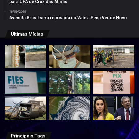
para UPA de Cruz das Almas
16/09/2019
Avenida Brasil será reprisada no Vale a Pena Ver de Novo
Últimas Mídias
Principais Tags