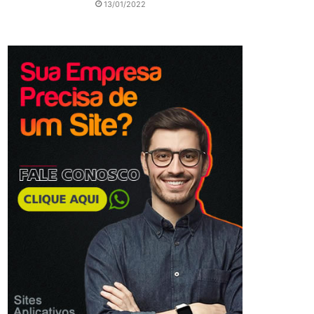
13/01/2022