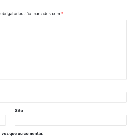
obrigatórios são marcados com
*
Site
 vez que eu comentar.